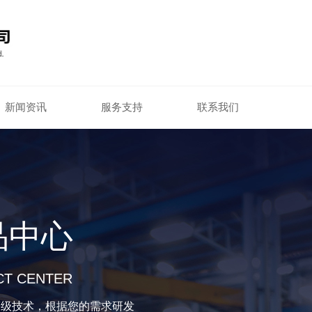
新闻资讯
服务支持
联系我们
品中心
T CENTER
等级技术，根据您的需求研发