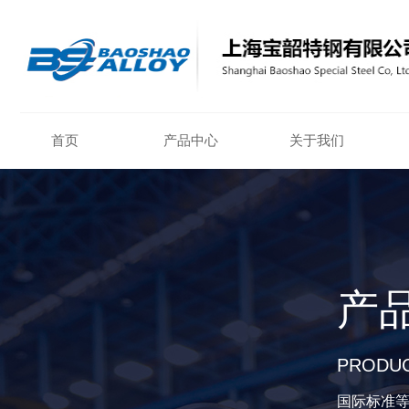
首页
产品中心
关于我们
产
PRODUC
国际标准