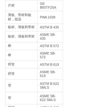
GE
片材
B50TF25A
薄板、带材和板
PWA 1038
材，低温
板材、薄板和带材
ASTM B 435
ASME SB-
板材、薄板和带材
435
棒
ASTM B 572
ASME SB-
棒
572
焊管
ASTM B 619
ASME SB-
焊管
619
ASTM B 622
管
SMLS
ASME SB-
管
622 SMLS